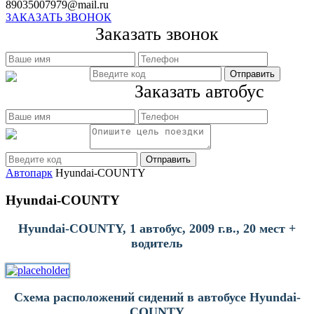
89035007979@mail.ru
ЗАКАЗАТЬ ЗВОНОК
Заказать звонок
Заказать автобус
Автопарк
Hyundai-COUNTY
Hyundai-COUNTY
Hyundai-COUNTY, 1 автобус, 2009 г.в., 20 мест +
водитель
Схема расположений сидений в автобусе Hyundai-
COUNTY