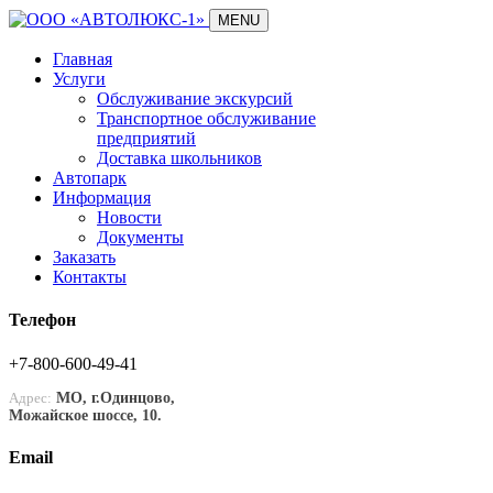
MENU
Главная
Услуги
Обслуживание экскурсий
Транспортное обслуживание
предприятий
Доставка школьников
Автопарк
Информация
Новости
Документы
Заказать
Контакты
Телефон
+7-800-600-49-41
Адрес:
МО, г.Одинцово,
Можайское шоссе, 10.
Email